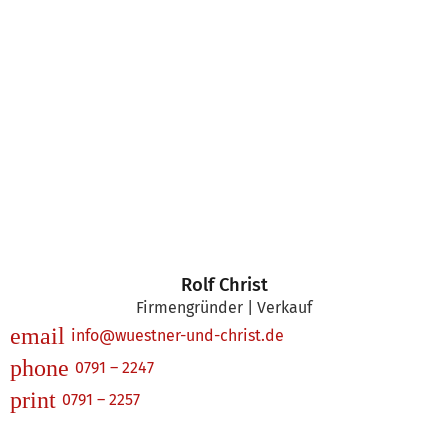
Rolf Christ
Firmengründer | Verkauf
email
info@wuestner-und-christ.de
phone
0791 – 2247
print
0791 – 2257