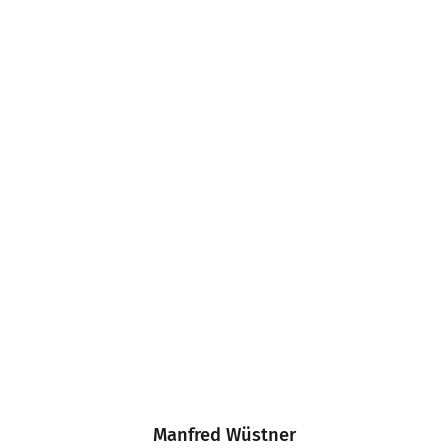
Manfred Wüstner