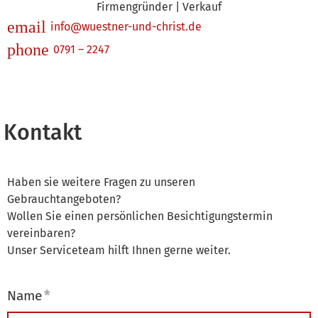
Firmengründer | Verkauf
email
info@wuestner-und-christ.de
phone
0791 – 2247
Kontakt
Haben sie weitere Fragen zu unseren
Gebrauchtangeboten?
Wollen Sie einen persönlichen Besichtigungstermin
vereinbaren?
Unser Serviceteam hilft Ihnen gerne weiter.
Name
*