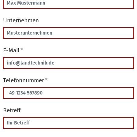
Unternehmen
E-Mail
*
Telefonnummer
*
Betreff