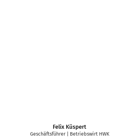
Felix Küspert
Geschäftsführer | Betriebswirt HWK