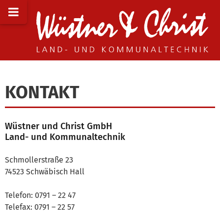
KONTAKT
Wüstner und Christ GmbH
Land- und Kommunaltechnik
Schmollerstraße 23
74523 Schwäbisch Hall
Telefon: 0791 – 22 47
Telefax: 0791 – 22 57