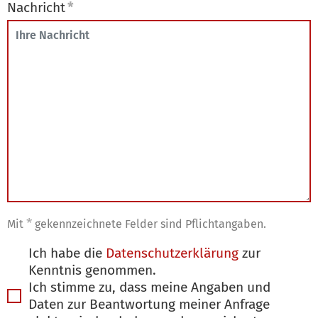
Nachricht
*
*
Mit
gekennzeichnete Felder sind Pflichtangaben.
Ich habe die
Datenschutzerklärung
zur
Kenntnis genommen.
Ich stimme zu, dass meine Angaben und
Daten zur Beantwortung meiner Anfrage