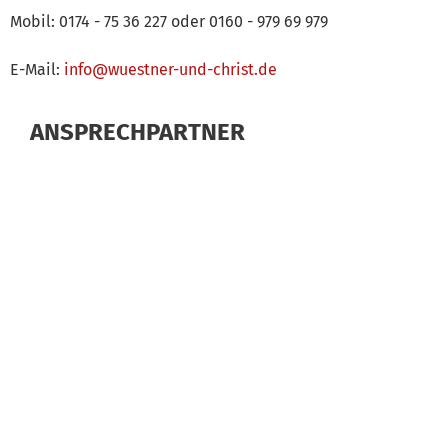
Mobil: 0174 - 75 36 227 oder 0160 - 979 69 979
E-Mail:
info@wuestner-und-christ.de
ANSPRECHPARTNER