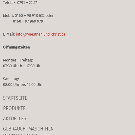
Telefax: 0791 – 22 57
Mobil: 0160 – 90 918 632 oder
0160 – 97 969 979
E-Mail:
info@wuestner-und-christ.de
Öffnungszeiten
Montag - Freitag:
07:30 Uhr bis 17:30 Uhr
Samstag:
08:00 Uhr bis 12:00 Uhr
STARTSEITE
PRODUKTE
AKTUELLES
GEBRAUCHT­MASCHINEN