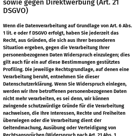
sowie gegen Direktwerbung (Art. 21
DSGVO)
Wenn die Datenverarbeitung auf Grundlage von Art. 6 Abs.
1 lit. e oder f DSGVO erfolgt, haben Sie jederzeit das
Recht, aus Gründen, die sich aus Ihrer besonderen
Situation ergeben, gegen die Verarbeitung Ihrer
personenbezogenen Daten Widerspruch einzulegen; dies
gilt auch für ein auf diese Bestimmungen gestütztes
Profiling. Die jeweilige Rechtsgrundlage, auf denen eine
Verarbeitung beruht, entnehmen Sie dieser
Datenschutzerklärung. Wenn Sie Widerspruch einlegen,
werden wir Ihre betroffenen personenbezogenen Daten
nicht mehr verarbeiten, es sei denn, wir können
zwingende schutzwürdige Gründe für die Verarbeitung
nachweisen, die Ihre Interessen, Rechte und Freiheiten
überwiegen oder die Verarbeitung dient der
Geltendmachung, Ausübung oder Verteidigung von
Rechtsansprüchen (Widerspruch nach Art. 21 Abs. 1