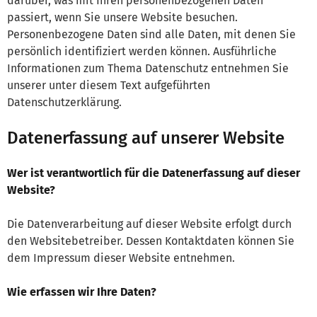
darüber, was mit Ihren personenbezogenen Daten
passiert, wenn Sie unsere Website besuchen.
Personenbezogene Daten sind alle Daten, mit denen Sie
persönlich identifiziert werden können. Ausführliche
Informationen zum Thema Datenschutz entnehmen Sie
unserer unter diesem Text aufgeführten
Datenschutzerklärung.
Datenerfassung auf unserer Website
Wer ist verantwortlich für die Datenerfassung auf dieser
Website?
Die Datenverarbeitung auf dieser Website erfolgt durch
den Websitebetreiber. Dessen Kontaktdaten können Sie
dem Impressum dieser Website entnehmen.
Wie erfassen wir Ihre Daten?