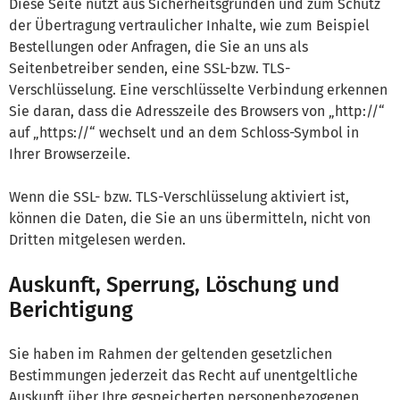
Diese Seite nutzt aus Sicherheitsgründen und zum Schutz
der Übertragung vertraulicher Inhalte, wie zum Beispiel
Bestellungen oder Anfragen, die Sie an uns als
Seitenbetreiber senden, eine SSL-bzw. TLS-
Verschlüsselung. Eine verschlüsselte Verbindung erkennen
Sie daran, dass die Adresszeile des Browsers von „http://“
auf „https://“ wechselt und an dem Schloss-Symbol in
Ihrer Browserzeile.
Wenn die SSL- bzw. TLS-Verschlüsselung aktiviert ist,
können die Daten, die Sie an uns übermitteln, nicht von
Dritten mitgelesen werden.
Auskunft, Sperrung, Löschung und
Berichtigung
Sie haben im Rahmen der geltenden gesetzlichen
Bestimmungen jederzeit das Recht auf unentgeltliche
Auskunft über Ihre gespeicherten personenbezogenen