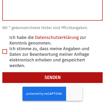
*
Mit
gekennzeichnete Felder sind Pflichtangaben.
Ich habe die
Datenschutzerklärung
zur
Kenntnis genommen.
Ich stimme zu, dass meine Angaben und
Daten zur Beantwortung meiner Anfrage
elektronisch erhoben und gespeichert
werden.
SENDEN