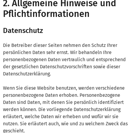
2. Allgemeine Hinweise und
Pflichtinformationen
Datenschutz
Die Betreiber dieser Seiten nehmen den Schutz Ihrer
persönlichen Daten sehr ernst. Wir behandeln Ihre
personenbezogenen Daten vertraulich und entsprechend
der gesetzlichen Datenschutzvorschriften sowie dieser
Datenschutzerklärung.
Wenn Sie diese Website benutzen, werden verschiedene
personenbezogene Daten erhoben. Personenbezogene
Daten sind Daten, mit denen Sie persönlich identifiziert
werden können. Die vorliegende Datenschutzerklärung
erläutert, welche Daten wir erheben und wofür wir sie
nutzen. Sie erläutert auch, wie und zu welchem Zweck das
geschieht.