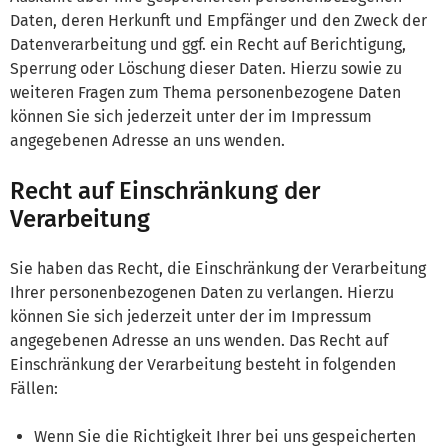
Daten, deren Herkunft und Empfänger und den Zweck der
Datenverarbeitung und ggf. ein Recht auf Berichtigung,
Sperrung oder Löschung dieser Daten. Hierzu sowie zu
weiteren Fragen zum Thema personenbezogene Daten
können Sie sich jederzeit unter der im Impressum
angegebenen Adresse an uns wenden.
Recht auf Einschränkung der
Verarbeitung
Sie haben das Recht, die Einschränkung der Verarbeitung
Ihrer personenbezogenen Daten zu verlangen. Hierzu
können Sie sich jederzeit unter der im Impressum
angegebenen Adresse an uns wenden. Das Recht auf
Einschränkung der Verarbeitung besteht in folgenden
Fällen:
Wenn Sie die Richtigkeit Ihrer bei uns gespeicherten