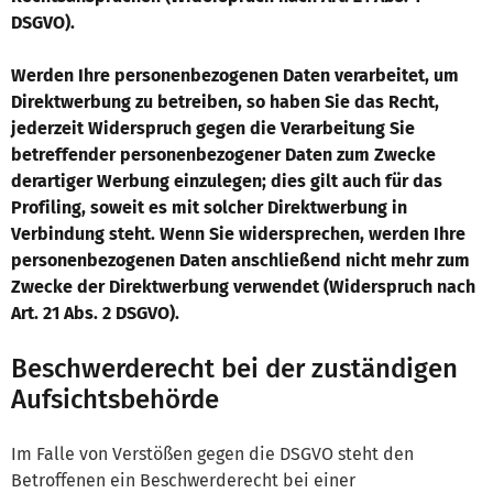
DSGVO).
Werden Ihre personenbezogenen Daten verarbeitet, um
Direktwerbung zu betreiben, so haben Sie das Recht,
jederzeit Widerspruch gegen die Verarbeitung Sie
betreffender personenbezogener Daten zum Zwecke
derartiger Werbung einzulegen; dies gilt auch für das
Profiling, soweit es mit solcher Direktwerbung in
Verbindung steht. Wenn Sie widersprechen, werden Ihre
personenbezogenen Daten anschließend nicht mehr zum
Zwecke der Direktwerbung verwendet (Widerspruch nach
Art. 21 Abs. 2 DSGVO).
Beschwerderecht bei der zuständigen
Aufsichtsbehörde
Im Falle von Verstößen gegen die DSGVO steht den
Betroffenen ein Beschwerderecht bei einer