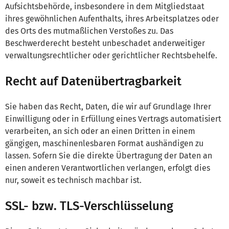
Aufsichtsbehörde, insbesondere in dem Mitgliedstaat
ihres gewöhnlichen Aufenthalts, ihres Arbeitsplatzes oder
des Orts des mutmaßlichen Verstoßes zu. Das
Beschwerderecht besteht unbeschadet anderweitiger
verwaltungsrechtlicher oder gerichtlicher Rechtsbehelfe.
Recht auf Datenübertragbarkeit
Sie haben das Recht, Daten, die wir auf Grundlage Ihrer
Einwilligung oder in Erfüllung eines Vertrags automatisiert
verarbeiten, an sich oder an einen Dritten in einem
gängigen, maschinenlesbaren Format aushändigen zu
lassen. Sofern Sie die direkte Übertragung der Daten an
einen anderen Verantwortlichen verlangen, erfolgt dies
nur, soweit es technisch machbar ist.
SSL- bzw. TLS-Verschlüsselung