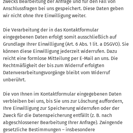
zwecks Bearbeitung der Anfrage und für den Fall von
Anschlussfragen bei uns gespeichert. Diese Daten geben
wir nicht ohne Ihre Einwilligung weiter.
Die Verarbeitung der in das Kontaktformular
eingegebenen Daten erfolgt somit ausschließlich auf
Grundlage Ihrer Einwilligung (Art. 6 Abs. 1 lit. a DSGVO). Sie
können diese Einwilligung jederzeit widerrufen. Dazu
reicht eine formlose Mitteilung per E-Mail an uns. Die
Rechtmäßigkeit der bis zum Widerruf erfolgten
Datenverarbeitungsvorgänge bleibt vom Widerruf
unberührt.
Die von Ihnen im Kontaktformular eingegebenen Daten
verbleiben bei uns, bis Sie uns zur Löschung auffordern,
Ihre Einwilligung zur Speicherung widerrufen oder der
Zweck für die Datenspeicherung entfällt (z. B. nach
abgeschlossener Bearbeitung Ihrer Anfrage). Zwingende
gesetzliche Bestimmungen – insbesondere