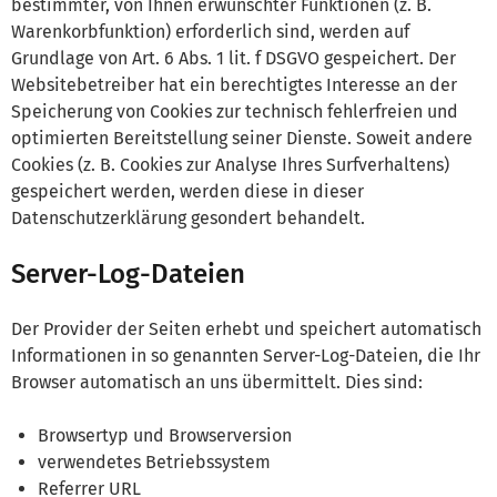
bestimmter, von Ihnen erwünschter Funktionen (z. B.
Warenkorbfunktion) erforderlich sind, werden auf
Grundlage von Art. 6 Abs. 1 lit. f DSGVO gespeichert. Der
Websitebetreiber hat ein berechtigtes Interesse an der
Speicherung von Cookies zur technisch fehlerfreien und
optimierten Bereitstellung seiner Dienste. Soweit andere
Cookies (z. B. Cookies zur Analyse Ihres Surfverhaltens)
gespeichert werden, werden diese in dieser
Datenschutzerklärung gesondert behandelt.
Server-Log-Dateien
Der Provider der Seiten erhebt und speichert automatisch
Informationen in so genannten Server-Log-Dateien, die Ihr
Browser automatisch an uns übermittelt. Dies sind:
Browsertyp und Browserversion
verwendetes Betriebssystem
Referrer URL