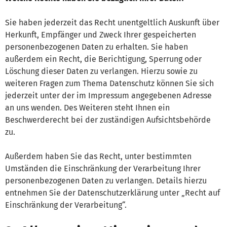
Sie haben jederzeit das Recht unentgeltlich Auskunft über
Herkunft, Empfänger und Zweck Ihrer gespeicherten
personenbezogenen Daten zu erhalten. Sie haben
außerdem ein Recht, die Berichtigung, Sperrung oder
Löschung dieser Daten zu verlangen. Hierzu sowie zu
weiteren Fragen zum Thema Datenschutz können Sie sich
jederzeit unter der im Impressum angegebenen Adresse
an uns wenden. Des Weiteren steht Ihnen ein
Beschwerderecht bei der zuständigen Aufsichtsbehörde
zu.
Außerdem haben Sie das Recht, unter bestimmten
Umständen die Einschränkung der Verarbeitung Ihrer
personenbezogenen Daten zu verlangen. Details hierzu
entnehmen Sie der Datenschutzerklärung unter „Recht auf
Einschränkung der Verarbeitung“.