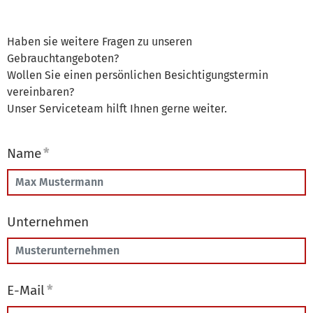
Haben sie weitere Fragen zu unseren
Gebrauchtangeboten?
Wollen Sie einen persönlichen Besichtigungstermin
vereinbaren?
Unser Serviceteam hilft Ihnen gerne weiter.
Name
*
Unternehmen
E-Mail
*