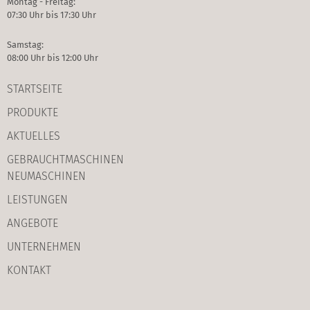
Montag - Freitag:
07:30 Uhr bis 17:30 Uhr
Samstag:
08:00 Uhr bis 12:00 Uhr
STARTSEITE
PRODUKTE
AKTUELLES
GEBRAUCHT­MASCHINEN
NEUMASCHINEN
LEISTUNGEN
ANGEBOTE
UNTERNEHMEN
KONTAKT