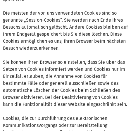
Die meisten der von uns verwendeten Cookies sind so
genannte „Session-Cookies“. Sie werden nach Ende Ihres
Besuchs automatisch gelöscht. Andere Cookies bleiben auf
Ihrem Endgerät gespeichert bis Sie diese löschen. Diese
Cookies ermöglichen es uns, Ihren Browser beim nächsten
Besuch wiederzuerkennen.
Sie können Ihren Browser so einstellen, dass Sie über das
Setzen von Cookies informiert werden und Cookies nur im
Einzelfall erlauben, die Annahme von Cookies für
bestimmte Fälle oder generell ausschließen sowie das
automatische Löschen der Cookies beim Schließen des
Browser aktivieren. Bei der Deaktivierung von Cookies
kann die Funktionalität dieser Website eingeschränkt sein.
Cookies, die zur Durchführung des elektronischen
Kommunikationsvorgangs oder zur Bereitstellung