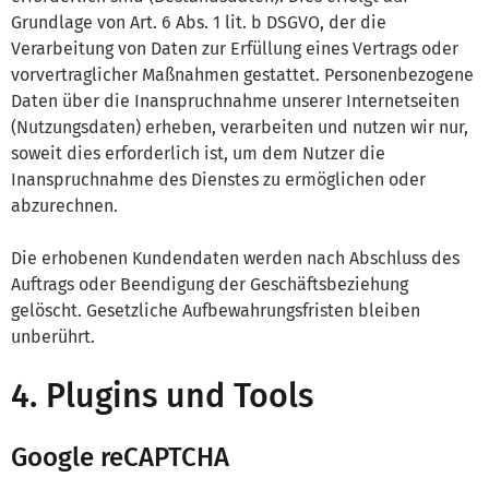
Grundlage von Art. 6 Abs. 1 lit. b DSGVO, der die
Verarbeitung von Daten zur Erfüllung eines Vertrags oder
vorvertraglicher Maßnahmen gestattet. Personenbezogene
Daten über die Inanspruchnahme unserer Internetseiten
(Nutzungsdaten) erheben, verarbeiten und nutzen wir nur,
soweit dies erforderlich ist, um dem Nutzer die
Inanspruchnahme des Dienstes zu ermöglichen oder
abzurechnen.
Die erhobenen Kundendaten werden nach Abschluss des
Auftrags oder Beendigung der Geschäftsbeziehung
gelöscht. Gesetzliche Aufbewahrungsfristen bleiben
unberührt.
4. Plugins und Tools
Google reCAPTCHA