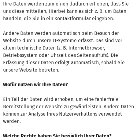
Ihre Daten werden zum einen dadurch erhoben, dass Sie
uns diese mitteilen. Hierbei kann es sich z. B. um Daten
handeln, die Sie in ein Kontaktformular eingeben.
Andere Daten werden automatisch beim Besuch der
Website durch unsere IT-Systeme erfasst. Das sind vor
allem technische Daten (z. B. Internetbrowser,
Betriebssystem oder Uhrzeit des Seitenaufrufs). Die
Erfassung dieser Daten erfolgt automatisch, sobald Sie
unsere Website betreten.
Wofür nutzen wir Ihre Daten?
Ein Teil der Daten wird erhoben, um eine fehlerfreie
Bereitstellung der Website zu gewährleisten. Andere Daten
können zur Analyse Ihres Nutzerverhaltens verwendet
werden.
Welche Rechte haben Sie bezüglich Ihrer Daten?