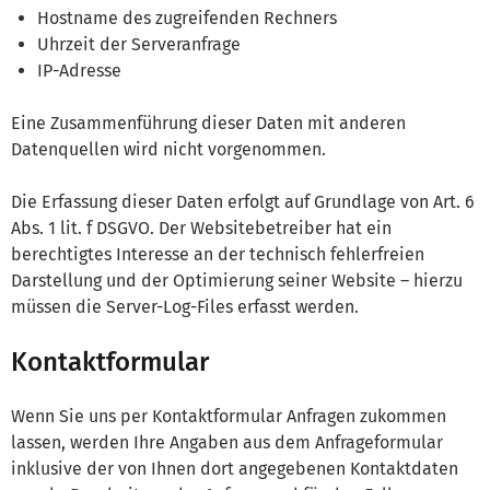
Hostname des zugreifenden Rechners
Uhrzeit der Serveranfrage
IP-Adresse
Eine Zusammenführung dieser Daten mit anderen
Datenquellen wird nicht vorgenommen.
Die Erfassung dieser Daten erfolgt auf Grundlage von Art. 6
Abs. 1 lit. f DSGVO. Der Websitebetreiber hat ein
berechtigtes Interesse an der technisch fehlerfreien
Darstellung und der Optimierung seiner Website – hierzu
müssen die Server-Log-Files erfasst werden.
Kontaktformular
Wenn Sie uns per Kontaktformular Anfragen zukommen
lassen, werden Ihre Angaben aus dem Anfrageformular
inklusive der von Ihnen dort angegebenen Kontaktdaten