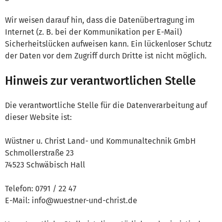
Wir weisen darauf hin, dass die Datenübertragung im
Internet (z. B. bei der Kommunikation per E-Mail)
Sicherheitslücken aufweisen kann. Ein lückenloser Schutz
der Daten vor dem Zugriff durch Dritte ist nicht möglich.
Hinweis zur verantwortlichen Stelle
Die verantwortliche Stelle für die Datenverarbeitung auf
dieser Website ist:
Wüstner u. Christ Land- und Kommunaltechnik GmbH
Schmollerstraße 23
74523 Schwäbisch Hall
Telefon: 0791 / 22 47
E-Mail: info@wuestner-und-christ.de