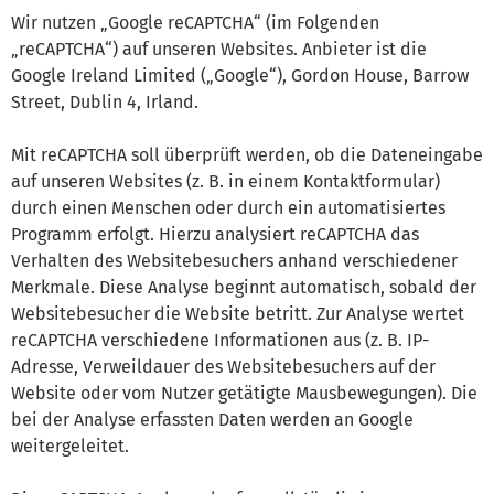
Wir nutzen „Google reCAPTCHA“ (im Folgenden
„reCAPTCHA“) auf unseren Websites. Anbieter ist die
Google Ireland Limited („Google“), Gordon House, Barrow
Street, Dublin 4, Irland.
Mit reCAPTCHA soll überprüft werden, ob die Dateneingabe
auf unseren Websites (z. B. in einem Kontaktformular)
durch einen Menschen oder durch ein automatisiertes
Programm erfolgt. Hierzu analysiert reCAPTCHA das
Verhalten des Websitebesuchers anhand verschiedener
Merkmale. Diese Analyse beginnt automatisch, sobald der
Websitebesucher die Website betritt. Zur Analyse wertet
reCAPTCHA verschiedene Informationen aus (z. B. IP-
Adresse, Verweildauer des Websitebesuchers auf der
Website oder vom Nutzer getätigte Mausbewegungen). Die
bei der Analyse erfassten Daten werden an Google
weitergeleitet.