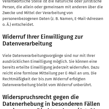
Verantwortliche Stelle ist die natürliche oder juristische
Person, die allein oder gemeinsam mit anderen über die
Zwecke und Mittel der Verarbeitung von
personenbezogenen Daten (z. B. Namen, E-Mail-Adressen
o. Ä.) entscheidet.
Widerruf Ihrer Einwilligung zur
Datenverarbeitung
Viele Datenverarbeitungsvorgänge sind nur mit Ihrer
ausdrücklichen Einwilligung möglich. Sie können eine
bereits erteilte Einwilligung jederzeit widerrufen. Dazu
reicht eine formlose Mitteilung per E-Mail an uns. Die
Rechtmäßigkeit der bis zum Widerruf erfolgten
Datenverarbeitung bleibt vom Widerruf unberührt.
Widerspruchsrecht gegen die
Datenerhebung in besonderen Fällen