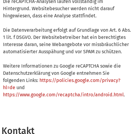
Die reCAPTCHA-Analysen laufen vollständig im
Hintergrund. Websitebesucher werden nicht darauf
hingewiesen, dass eine Analyse stattfindet.
Die Datenverarbeitung erfolgt auf Grundlage von Art. 6 Abs.
1 lit. f DSGVO. Der Websitebetreiber hat ein berechtigtes
Interesse daran, seine Webangebote vor missbräuchlicher
automatisierter Ausspähung und vor SPAM zu schützen.
Weitere Informationen zu Google reCAPTCHA sowie die
Datenschutzerklärung von Google entnehmen Sie
folgenden Links:
https://policies.google.com/privacy?
hl=de
und
https://www.google.com/recaptcha/intro/android.html
.
Kontakt