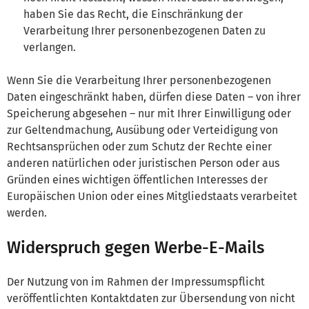
haben Sie das Recht, die Einschränkung der
Verarbeitung Ihrer personenbezogenen Daten zu
verlangen.
Wenn Sie die Verarbeitung Ihrer personenbezogenen
Daten eingeschränkt haben, dürfen diese Daten – von ihrer
Speicherung abgesehen – nur mit Ihrer Einwilligung oder
zur Geltendmachung, Ausübung oder Verteidigung von
Rechtsansprüchen oder zum Schutz der Rechte einer
anderen natürlichen oder juristischen Person oder aus
Gründen eines wichtigen öffentlichen Interesses der
Europäischen Union oder eines Mitgliedstaats verarbeitet
werden.
Widerspruch gegen Werbe-E-Mails
Der Nutzung von im Rahmen der Impressumspflicht
veröffentlichten Kontaktdaten zur Übersendung von nicht