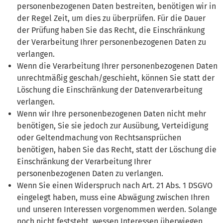
personenbezogenen Daten bestreiten, benötigen wir in
der Regel Zeit, um dies zu überprüfen. Für die Dauer
der Prüfung haben Sie das Recht, die Einschränkung
der Verarbeitung Ihrer personenbezogenen Daten zu
verlangen.
Wenn die Verarbeitung Ihrer personenbezogenen Daten
unrechtmäßig geschah/geschieht, können Sie statt der
Löschung die Einschränkung der Datenverarbeitung
verlangen.
Wenn wir Ihre personenbezogenen Daten nicht mehr
benötigen, Sie sie jedoch zur Ausübung, Verteidigung
oder Geltendmachung von Rechtsansprüchen
benötigen, haben Sie das Recht, statt der Löschung die
Einschränkung der Verarbeitung Ihrer
personenbezogenen Daten zu verlangen.
Wenn Sie einen Widerspruch nach Art. 21 Abs. 1 DSGVO
eingelegt haben, muss eine Abwägung zwischen Ihren
und unseren Interessen vorgenommen werden. Solange
noch nicht feststeht, wessen Interessen überwiegen,