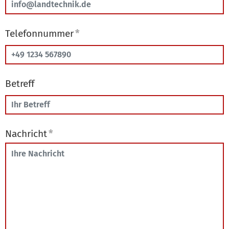
Telefonnummer
*
Betreff
Nachricht
*