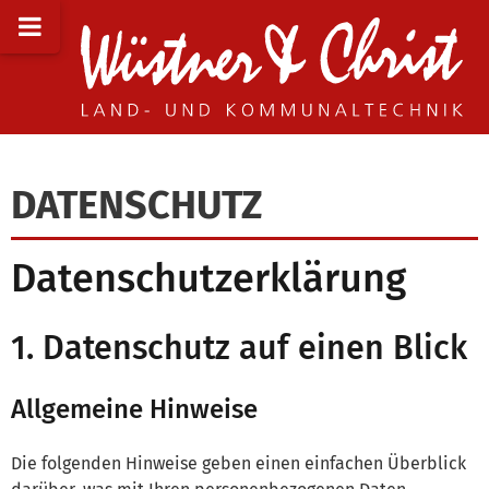
DATENSCHUTZ
Datenschutzerklärung
1. Datenschutz auf einen Blick
Allgemeine Hinweise
Die folgenden Hinweise geben einen einfachen Überblick