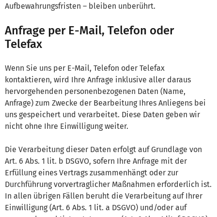
Aufbewahrungsfristen – bleiben unberührt.
Anfrage per E-Mail, Telefon oder
Telefax
Wenn Sie uns per E-Mail, Telefon oder Telefax
kontaktieren, wird Ihre Anfrage inklusive aller daraus
hervorgehenden personenbezogenen Daten (Name,
Anfrage) zum Zwecke der Bearbeitung Ihres Anliegens bei
uns gespeichert und verarbeitet. Diese Daten geben wir
nicht ohne Ihre Einwilligung weiter.
Die Verarbeitung dieser Daten erfolgt auf Grundlage von
Art. 6 Abs. 1 lit. b DSGVO, sofern Ihre Anfrage mit der
Erfüllung eines Vertrags zusammenhängt oder zur
Durchführung vorvertraglicher Maßnahmen erforderlich ist.
In allen übrigen Fällen beruht die Verarbeitung auf Ihrer
Einwilligung (Art. 6 Abs. 1 lit. a DSGVO) und/oder auf