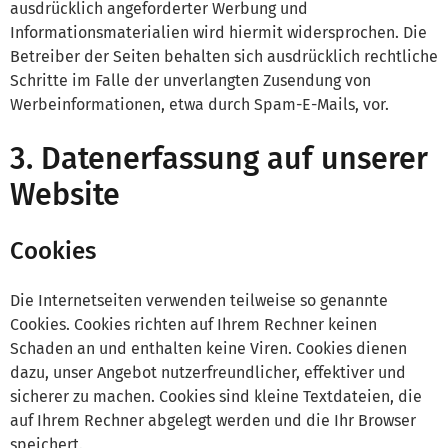
ausdrücklich angeforderter Werbung und
Informationsmaterialien wird hiermit widersprochen. Die
Betreiber der Seiten behalten sich ausdrücklich rechtliche
Schritte im Falle der unverlangten Zusendung von
Werbeinformationen, etwa durch Spam-E-Mails, vor.
3. Datenerfassung auf unserer
Website
Cookies
Die Internetseiten verwenden teilweise so genannte
Cookies. Cookies richten auf Ihrem Rechner keinen
Schaden an und enthalten keine Viren. Cookies dienen
dazu, unser Angebot nutzerfreundlicher, effektiver und
sicherer zu machen. Cookies sind kleine Textdateien, die
auf Ihrem Rechner abgelegt werden und die Ihr Browser
speichert.