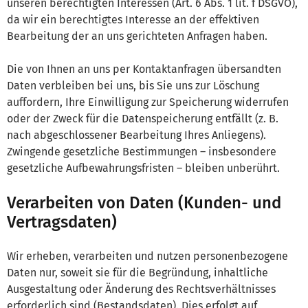
unseren berechtigten Interessen (Art. 6 Abs. 1 lit. f DSGVO),
da wir ein berechtigtes Interesse an der effektiven
Bearbeitung der an uns gerichteten Anfragen haben.
Die von Ihnen an uns per Kontaktanfragen übersandten
Daten verbleiben bei uns, bis Sie uns zur Löschung
auffordern, Ihre Einwilligung zur Speicherung widerrufen
oder der Zweck für die Datenspeicherung entfällt (z. B.
nach abgeschlossener Bearbeitung Ihres Anliegens).
Zwingende gesetzliche Bestimmungen – insbesondere
gesetzliche Aufbewahrungsfristen – bleiben unberührt.
Verarbeiten von Daten (Kunden- und
Vertragsdaten)
Wir erheben, verarbeiten und nutzen personenbezogene
Daten nur, soweit sie für die Begründung, inhaltliche
Ausgestaltung oder Änderung des Rechtsverhältnisses
erforderlich sind (Bestandsdaten). Dies erfolgt auf