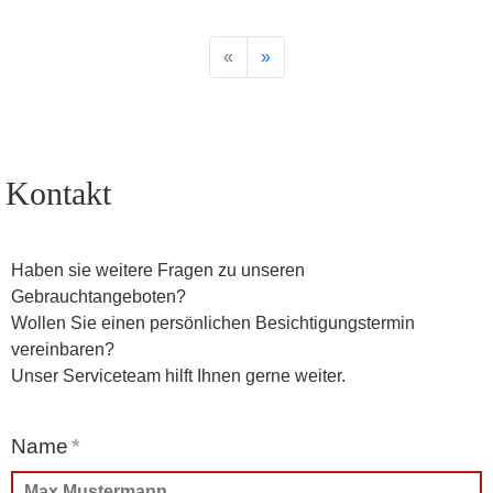
«
»
Kontakt
Haben sie weitere Fragen zu unseren
Gebrauchtangeboten?
Wollen Sie einen persönlichen Besichtigungstermin
vereinbaren?
Unser Serviceteam hilft Ihnen gerne weiter.
Name
*