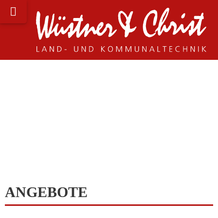
ANGEBOTE