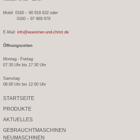
Mobil: 0160 – 90 918 632 oder
0160 – 97 969 979
E-Mail:
info@wuestner-und-christ.de
Öffnungszeiten
Montag - Freitag:
07:30 Uhr bis 17:30 Uhr
Samstag:
08:00 Uhr bis 12:00 Uhr
STARTSEITE
PRODUKTE
AKTUELLES
GEBRAUCHT­MASCHINEN
NEUMASCHINEN