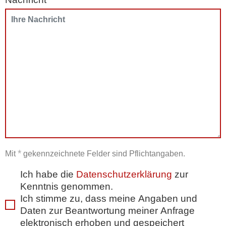
*
Mit
gekennzeichnete Felder sind Pflichtangaben.
Ich habe die
Datenschutzerklärung
zur
Kenntnis genommen.
Ich stimme zu, dass meine Angaben und
Daten zur Beantwortung meiner Anfrage
elektronisch erhoben und gespeichert