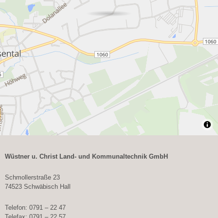
Wüstner u. Christ Land- und Kommunaltechnik GmbH
Schmollerstraße 23
74523 Schwäbisch Hall
Telefon: 0791 – 22 47
Telefax: 0791 – 22 57