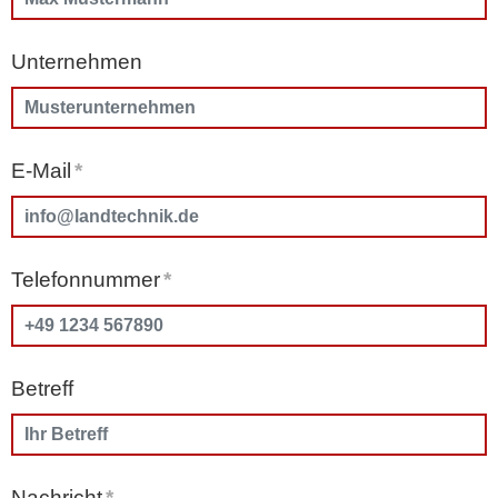
Unternehmen
E-Mail
*
Telefonnummer
*
Betreff
Nachricht
*