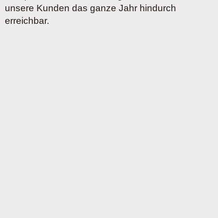
unsere Kunden das ganze Jahr hindurch
erreichbar.