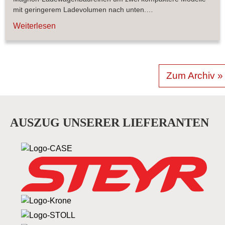
mit geringerem Ladevolumen nach unten.…
Weiterlesen
Zum Archiv »
AUSZUG UNSERER LIEFERANTEN