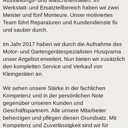
Ausstellungs- und Maschinenhallen. Im
Werkstatt- und Ersatzteilbereich haben wir zwei
Meister und fünf Monteure. Unser motiviertes
Team führt Reparaturen und Kundendienste fix
und sauber durch.
Im Jahr 2017 haben wir durch die Aufnahme des
Motor- und Gartengerätespezialisten Husqvarna
unser Angebot erweitert. Nun bieten wir zusätzlich
den kompletten Service und Verkauf von
Kleingeräten an.
Wir sehen unsere Stärke in der fachlichen
Kompetenz und in der persönlichen Note
gegenüber unseren Kunden und
Geschäftspartnern. Alle unsere Mitarbeiter
beherzigen und pflegen diesen Grundsatz. Mit
Kompetenz und Zuverlässigkeit sind wir für