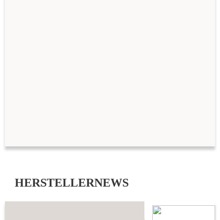
HERSTELLERNEWS