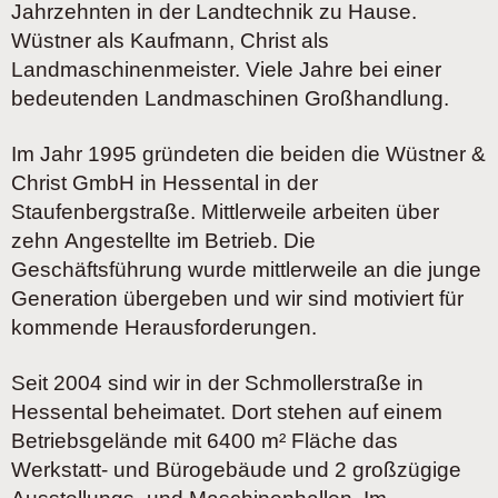
Jahrzehnten in der Landtechnik zu Hause.
Wüstner als Kaufmann, Christ als
Landmaschinenmeister. Viele Jahre bei einer
bedeutenden Landmaschinen Großhandlung.
Im Jahr 1995 gründeten die beiden die Wüstner &
Christ GmbH in Hessental in der
Staufenbergstraße. Mittlerweile arbeiten über
zehn Angestellte im Betrieb. Die
Geschäftsführung wurde mittlerweile an die junge
Generation übergeben und wir sind motiviert für
kommende Herausforderungen.
Seit 2004 sind wir in der Schmollerstraße in
Hessental beheimatet. Dort stehen auf einem
Betriebsgelände mit 6400 m² Fläche das
Werkstatt- und Bürogebäude und 2 großzügige