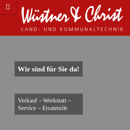
Wir sind für Sie da!
Verkauf – Werkstatt –
Service – Ersatzteile