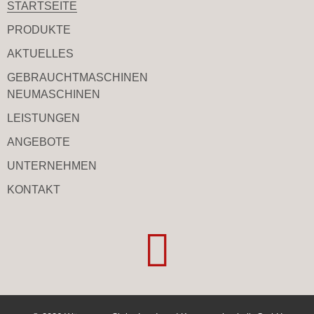
STARTSEITE
PRODUKTE
AKTUELLES
GEBRAUCHT­MASCHINEN
NEUMASCHINEN
LEISTUNGEN
ANGEBOTE
UNTERNEHMEN
KONTAKT