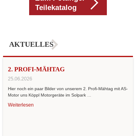
Teilekatalog
AKTUELLES
2. PROFI-MÄHTAG
25.06.2026
Hier noch ein paar Bilder von unserem 2. Profi-Mähtag mit AS-
Motor uns Köppl Motorgeräte im Solpark …
Weiterlesen