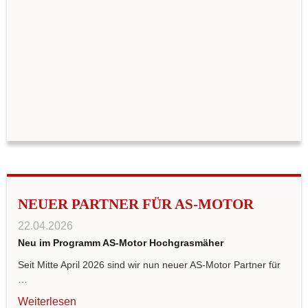
NEUER PARTNER FÜR AS-MOTOR
22.04.2026
Neu im Programm AS-Motor Hochgrasmäher
Seit Mitte April 2026 sind wir nun neuer AS-Motor Partner für
…
Weiterlesen