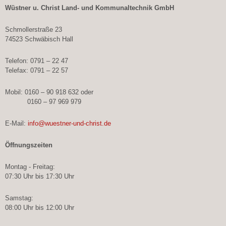
Wüstner u. Christ Land- und Kommunaltechnik GmbH
Schmollerstraße 23
74523 Schwäbisch Hall
Telefon: 0791 – 22 47
Telefax: 0791 – 22 57
Mobil: 0160 – 90 918 632 oder
0160 – 97 969 979
E-Mail:
info@wuestner-und-christ.de
Öffnungszeiten
Montag - Freitag:
07:30 Uhr bis 17:30 Uhr
Samstag:
08:00 Uhr bis 12:00 Uhr