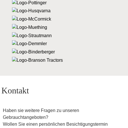
Kontakt
Haben sie weitere Fragen zu unseren
Gebrauchtangeboten?
Wollen Sie einen persönlichen Besichtigungstermin