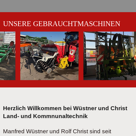
UNSERE GEBRAUCHTMASCHINEN
Herzlich Willkommen bei Wüstner und Christ
Land- und Kommnunaltechnik
Manfred Wüstner und Rolf Christ sind seit