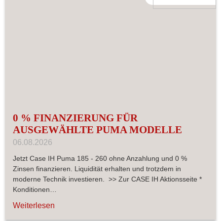
0 % FINANZIERUNG FÜR
AUSGEWÄHLTE PUMA MODELLE
06.08.2026
Jetzt Case IH Puma 185 - 260 ohne Anzahlung und 0 %
Zinsen finanzieren. Liquidität erhalten und trotzdem in
moderne Technik investieren. >> Zur CASE IH Aktionsseite *
Konditionen…
Weiterlesen