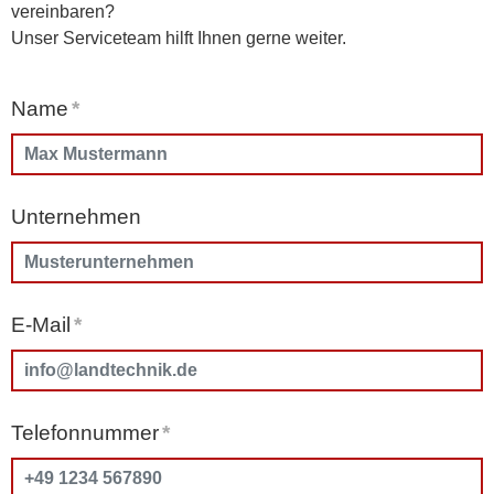
vereinbaren?
Unser Serviceteam hilft Ihnen gerne weiter.
Name
*
Unternehmen
E-Mail
*
Telefonnummer
*